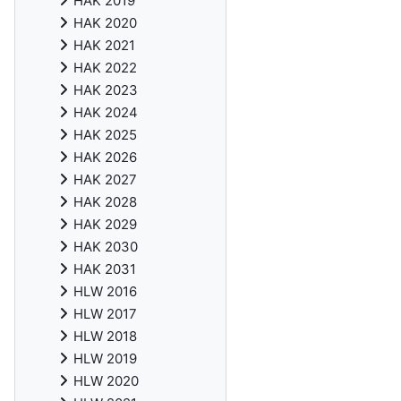
HAK 2019
HAK 2020
HAK 2021
HAK 2022
HAK 2023
HAK 2024
HAK 2025
HAK 2026
HAK 2027
HAK 2028
HAK 2029
HAK 2030
HAK 2031
HLW 2016
HLW 2017
HLW 2018
HLW 2019
HLW 2020