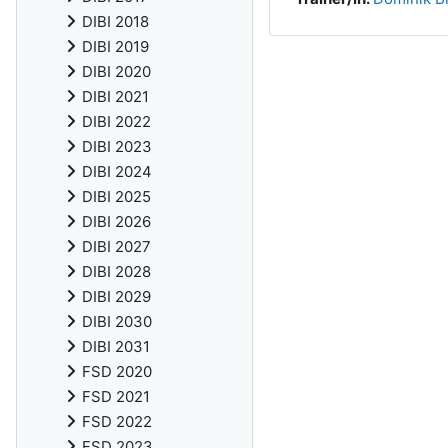
DIBI 2018
DIBI 2019
DIBI 2020
DIBI 2021
DIBI 2022
DIBI 2023
DIBI 2024
DIBI 2025
DIBI 2026
DIBI 2027
DIBI 2028
DIBI 2029
DIBI 2030
DIBI 2031
FSD 2020
FSD 2021
FSD 2022
FSD 2023