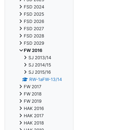
FSD 2024
FSD 2025
FSD 2026
FSD 2027
FSD 2028
FSD 2029
FW 2016
SJ 2013/14
SJ 2014/15
SJ 2015/16
RW-1aFW-13/14
FW 2017
FW 2018
FW 2019
HAK 2016
HAK 2017
HAK 2018