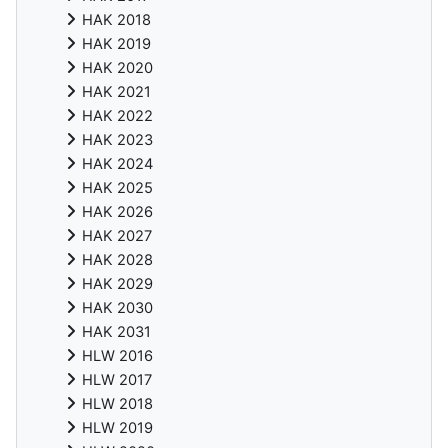
HAK 2018
HAK 2019
HAK 2020
HAK 2021
HAK 2022
HAK 2023
HAK 2024
HAK 2025
HAK 2026
HAK 2027
HAK 2028
HAK 2029
HAK 2030
HAK 2031
HLW 2016
HLW 2017
HLW 2018
HLW 2019