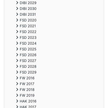
DIBI 2029
DIBI 2030
DIBI 2031
FSD 2020
FSD 2021
FSD 2022
FSD 2023
FSD 2024
FSD 2025
FSD 2026
FSD 2027
FSD 2028
FSD 2029
FW 2016
FW 2017
FW 2018
FW 2019
HAK 2016
HAK 2017