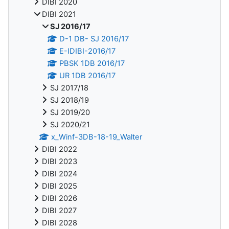
DIBI 2020
DIBI 2021
SJ 2016/17
D-1 DB- SJ 2016/17
E-IDIBI-2016/17
PBSK 1DB 2016/17
UR 1DB 2016/17
SJ 2017/18
SJ 2018/19
SJ 2019/20
SJ 2020/21
x_Winf-3DB-18-19_Walter
DIBI 2022
DIBI 2023
DIBI 2024
DIBI 2025
DIBI 2026
DIBI 2027
DIBI 2028