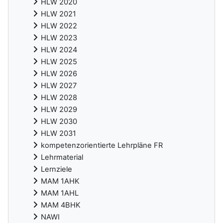
HLW 2020
HLW 2021
HLW 2022
HLW 2023
HLW 2024
HLW 2025
HLW 2026
HLW 2027
HLW 2028
HLW 2029
HLW 2030
HLW 2031
kompetenzorientierte Lehrpläne FR
Lehrmaterial
Lernziele
MAM 1AHK
MAM 1AHL
MAM 4BHK
NAWI