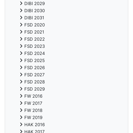
DIBI 2029
DIBI 2030
DIBI 2031
FSD 2020
FSD 2021
FSD 2022
FSD 2023
FSD 2024
FSD 2025
FSD 2026
FSD 2027
FSD 2028
FSD 2029
FW 2016
FW 2017
FW 2018
FW 2019
HAK 2016
HAK 2017