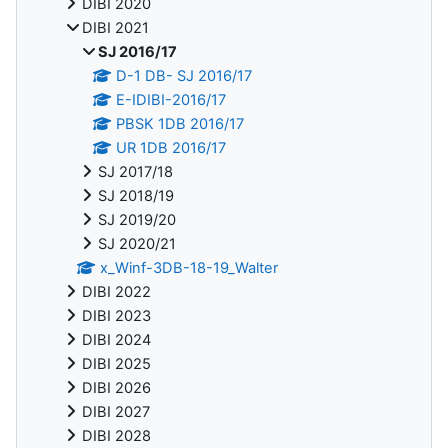
DIBI 2020
DIBI 2021
SJ 2016/17
D-1 DB- SJ 2016/17
E-IDIBI-2016/17
PBSK 1DB 2016/17
UR 1DB 2016/17
SJ 2017/18
SJ 2018/19
SJ 2019/20
SJ 2020/21
x_Winf-3DB-18-19_Walter
DIBI 2022
DIBI 2023
DIBI 2024
DIBI 2025
DIBI 2026
DIBI 2027
DIBI 2028