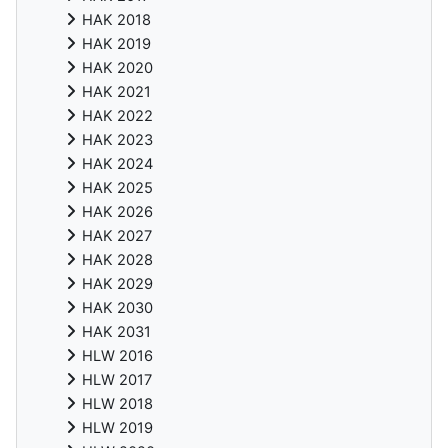
HAK 2018
HAK 2019
HAK 2020
HAK 2021
HAK 2022
HAK 2023
HAK 2024
HAK 2025
HAK 2026
HAK 2027
HAK 2028
HAK 2029
HAK 2030
HAK 2031
HLW 2016
HLW 2017
HLW 2018
HLW 2019