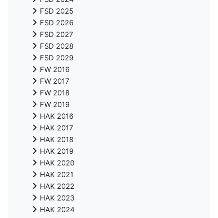
FSD 2025
FSD 2026
FSD 2027
FSD 2028
FSD 2029
FW 2016
FW 2017
FW 2018
FW 2019
HAK 2016
HAK 2017
HAK 2018
HAK 2019
HAK 2020
HAK 2021
HAK 2022
HAK 2023
HAK 2024