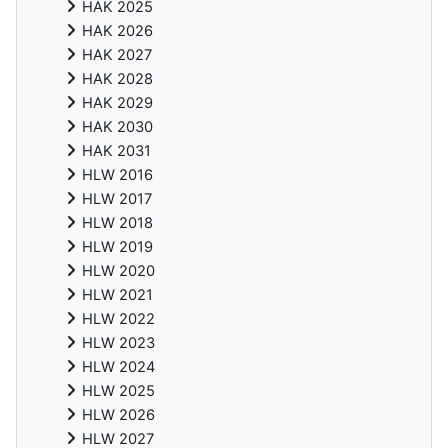
HAK 2025
HAK 2026
HAK 2027
HAK 2028
HAK 2029
HAK 2030
HAK 2031
HLW 2016
HLW 2017
HLW 2018
HLW 2019
HLW 2020
HLW 2021
HLW 2022
HLW 2023
HLW 2024
HLW 2025
HLW 2026
HLW 2027