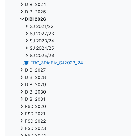
DIBI 2024
DIBI 2025
DIBI 2026
SJ 2021/22
SJ 2022/23
SJ 2023/24
SJ 2024/25
SJ 2025/26
EBC_3DigBiz_SJ2023_24
DIBI 2027
DIBI 2028
DIBI 2029
DIBI 2030
DIBI 2031
FSD 2020
FSD 2021
FSD 2022
FSD 2023
FSD 2024