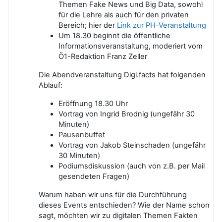
Themen Fake News und Big Data, sowohl
für die Lehre als auch für den privaten
Bereich; hier der
Link zur PH-Veranstaltung
Um 18.30 beginnt die öffentliche
Informationsveranstaltung, moderiert vom
Ö1-Redaktion Franz Zeller
Die Abendveranstaltung Digi.facts hat folgenden
Ablauf:
Eröffnung 18.30 Uhr
Vortrag von Ingrid Brodnig (ungefähr 30
Minuten)
Pausenbuffet
Vortrag von Jakob Steinschaden (ungefähr
30 Minuten)
Podiumsdiskussion (auch von z.B. per Mail
gesendeten Fragen)
Warum haben wir uns für die Durchführung
dieses Events entschieden? Wie der Name schon
sagt, möchten wir zu digitalen Themen Fakten