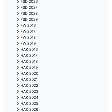
FSD 2026
FSD 2027
FSD 2028
FSD 2029
FW 2016
FW 2017
FW 2018
FW 2019
HAK 2016
HAK 2017
HAK 2018
HAK 2019
HAK 2020
HAK 2021
HAK 2022
HAK 2023
HAK 2024
HAK 2025
HAK 2026