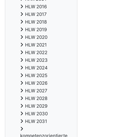
HLW 2016
HLW 2017
HLW 2018
HLW 2019
HLW 2020
HLW 2021
HLW 2022
HLW 2023
HLW 2024
HLW 2025
HLW 2026
HLW 2027
HLW 2028
HLW 2029
HLW 2030
HLW 2031
kompetenzorientierte