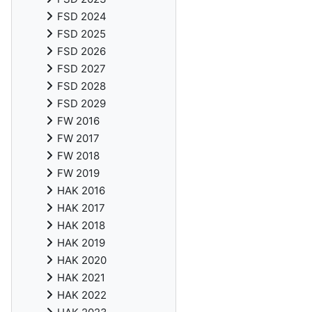
FSD 2024
FSD 2025
FSD 2026
FSD 2027
FSD 2028
FSD 2029
FW 2016
FW 2017
FW 2018
FW 2019
HAK 2016
HAK 2017
HAK 2018
HAK 2019
HAK 2020
HAK 2021
HAK 2022