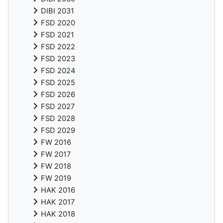
DIBI 2031
FSD 2020
FSD 2021
FSD 2022
FSD 2023
FSD 2024
FSD 2025
FSD 2026
FSD 2027
FSD 2028
FSD 2029
FW 2016
FW 2017
FW 2018
FW 2019
HAK 2016
HAK 2017
HAK 2018