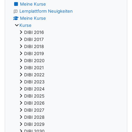
Meine Kurse
Lernplattform Neuigkeiten
Meine Kurse
Kurse
DIBI 2016
DIBI 2017
DIBI 2018
DIBI 2019
DIBI 2020
DIBI 2021
DIBI 2022
DIBI 2023
DIBI 2024
DIBI 2025
DIBI 2026
DIBI 2027
DIBI 2028
DIBI 2029
DIBI 2030