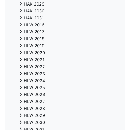
HAK 2029
HAK 2030
HAK 2031
HLW 2016
HLW 2017
HLW 2018
HLW 2019
HLW 2020
HLW 2021
HLW 2022
HLW 2023
HLW 2024
HLW 2025
HLW 2026
HLW 2027
HLW 2028
HLW 2029
HLW 2030
HLW 2031