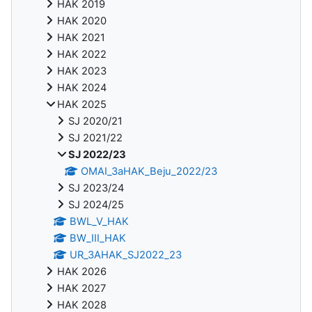
HAK 2019
HAK 2020
HAK 2021
HAK 2022
HAK 2023
HAK 2024
HAK 2025
SJ 2020/21
SJ 2021/22
SJ 2022/23
OMAI_3aHAK_Beju_2022/23
SJ 2023/24
SJ 2024/25
BWL_V_HAK
BW_III_HAK
UR_3AHAK_SJ2022_23
HAK 2026
HAK 2027
HAK 2028