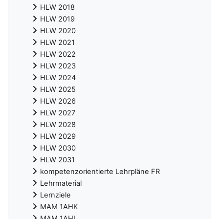
HLW 2018
HLW 2019
HLW 2020
HLW 2021
HLW 2022
HLW 2023
HLW 2024
HLW 2025
HLW 2026
HLW 2027
HLW 2028
HLW 2029
HLW 2030
HLW 2031
kompetenzorientierte Lehrpläne FR
Lehrmaterial
Lernziele
MAM 1AHK
MAM 1AHL