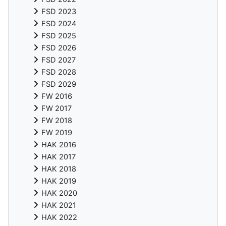
FSD 2023
FSD 2024
FSD 2025
FSD 2026
FSD 2027
FSD 2028
FSD 2029
FW 2016
FW 2017
FW 2018
FW 2019
HAK 2016
HAK 2017
HAK 2018
HAK 2019
HAK 2020
HAK 2021
HAK 2022