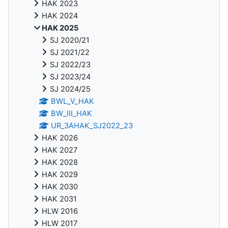
HAK 2023
HAK 2024
HAK 2025
SJ 2020/21
SJ 2021/22
SJ 2022/23
SJ 2023/24
SJ 2024/25
BWL_V_HAK
BW_III_HAK
UR_3AHAK_SJ2022_23
HAK 2026
HAK 2027
HAK 2028
HAK 2029
HAK 2030
HAK 2031
HLW 2016
HLW 2017