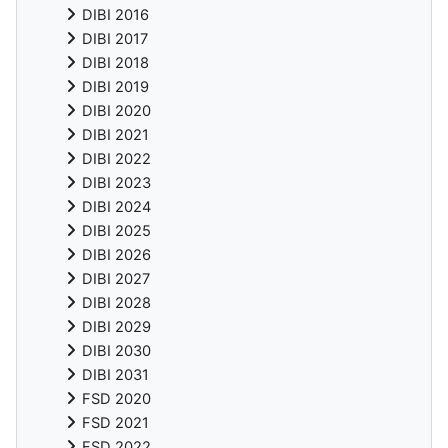
DIBI 2016
DIBI 2017
DIBI 2018
DIBI 2019
DIBI 2020
DIBI 2021
DIBI 2022
DIBI 2023
DIBI 2024
DIBI 2025
DIBI 2026
DIBI 2027
DIBI 2028
DIBI 2029
DIBI 2030
DIBI 2031
FSD 2020
FSD 2021
FSD 2022