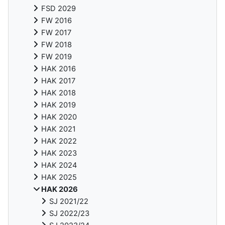
FSD 2029
FW 2016
FW 2017
FW 2018
FW 2019
HAK 2016
HAK 2017
HAK 2018
HAK 2019
HAK 2020
HAK 2021
HAK 2022
HAK 2023
HAK 2024
HAK 2025
HAK 2026
SJ 2021/22
SJ 2022/23