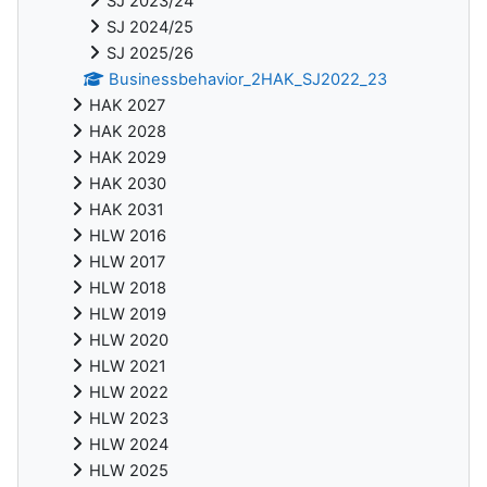
SJ 2023/24
SJ 2024/25
SJ 2025/26
Businessbehavior_2HAK_SJ2022_23
HAK 2027
HAK 2028
HAK 2029
HAK 2030
HAK 2031
HLW 2016
HLW 2017
HLW 2018
HLW 2019
HLW 2020
HLW 2021
HLW 2022
HLW 2023
HLW 2024
HLW 2025