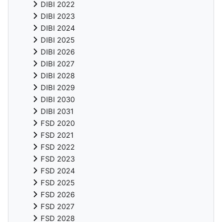
DIBI 2022
DIBI 2023
DIBI 2024
DIBI 2025
DIBI 2026
DIBI 2027
DIBI 2028
DIBI 2029
DIBI 2030
DIBI 2031
FSD 2020
FSD 2021
FSD 2022
FSD 2023
FSD 2024
FSD 2025
FSD 2026
FSD 2027
FSD 2028