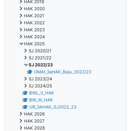
HAK 2019
HAK 2020
HAK 2021
HAK 2022
HAK 2023
HAK 2024
HAK 2025
SJ 2020/21
SJ 2021/22
SJ 2022/23
OMAI_3aHAK_Beju_2022/23
SJ 2023/24
SJ 2024/25
BWL_V_HAK
BW_III_HAK
UR_3AHAK_SJ2022_23
HAK 2026
HAK 2027
HAK 2028