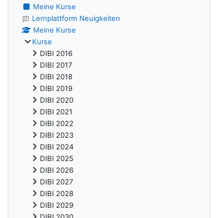
Meine Kurse
Lernplattform Neuigkeiten
Meine Kurse
Kurse
DIBI 2016
DIBI 2017
DIBI 2018
DIBI 2019
DIBI 2020
DIBI 2021
DIBI 2022
DIBI 2023
DIBI 2024
DIBI 2025
DIBI 2026
DIBI 2027
DIBI 2028
DIBI 2029
DIBI 2030