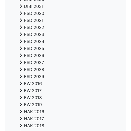
DIBI 2031
FSD 2020
FSD 2021
FSD 2022
FSD 2023
FSD 2024
FSD 2025
FSD 2026
FSD 2027
FSD 2028
FSD 2029
FW 2016
FW 2017
FW 2018
FW 2019
HAK 2016
HAK 2017
HAK 2018