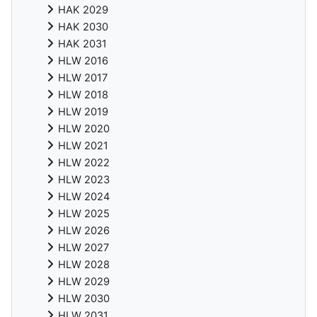
HAK 2029
HAK 2030
HAK 2031
HLW 2016
HLW 2017
HLW 2018
HLW 2019
HLW 2020
HLW 2021
HLW 2022
HLW 2023
HLW 2024
HLW 2025
HLW 2026
HLW 2027
HLW 2028
HLW 2029
HLW 2030
HLW 2031