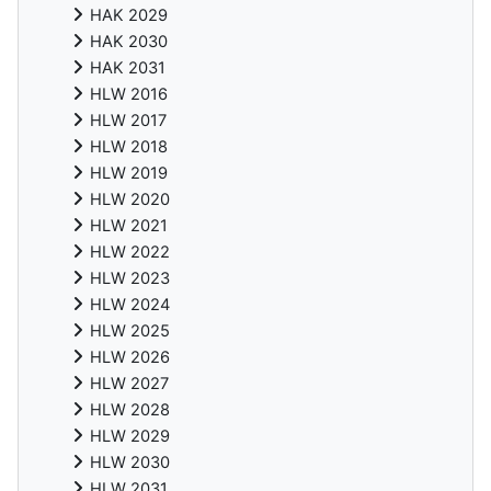
HAK 2029
HAK 2030
HAK 2031
HLW 2016
HLW 2017
HLW 2018
HLW 2019
HLW 2020
HLW 2021
HLW 2022
HLW 2023
HLW 2024
HLW 2025
HLW 2026
HLW 2027
HLW 2028
HLW 2029
HLW 2030
HLW 2031