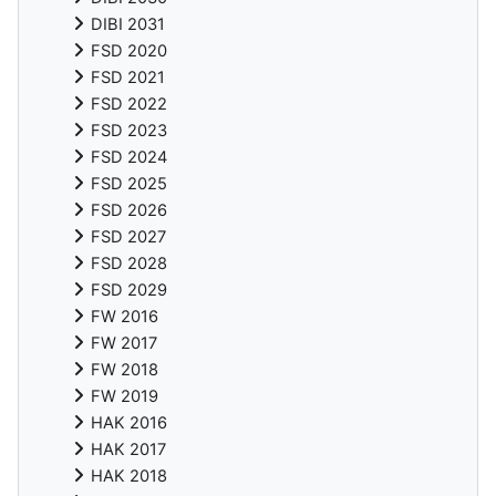
DIBI 2031
FSD 2020
FSD 2021
FSD 2022
FSD 2023
FSD 2024
FSD 2025
FSD 2026
FSD 2027
FSD 2028
FSD 2029
FW 2016
FW 2017
FW 2018
FW 2019
HAK 2016
HAK 2017
HAK 2018