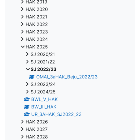
HAK 2019
HAK 2020
HAK 2021
HAK 2022
HAK 2023
HAK 2024
HAK 2025
SJ 2020/21
SJ 2021/22
SJ 2022/23
OMAI_3aHAK_Beju_2022/23
SJ 2023/24
SJ 2024/25
BWL_V_HAK
BW_III_HAK
UR_3AHAK_SJ2022_23
HAK 2026
HAK 2027
HAK 2028