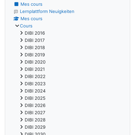
Mes cours
Lernplattform Neuigkeiten
Mes cours
Cours
DIBI 2016
DIBI 2017
DIBI 2018
DIBI 2019
DIBI 2020
DIBI 2021
DIBI 2022
DIBI 2023
DIBI 2024
DIBI 2025
DIBI 2026
DIBI 2027
DIBI 2028
DIBI 2029
DIBI 2030