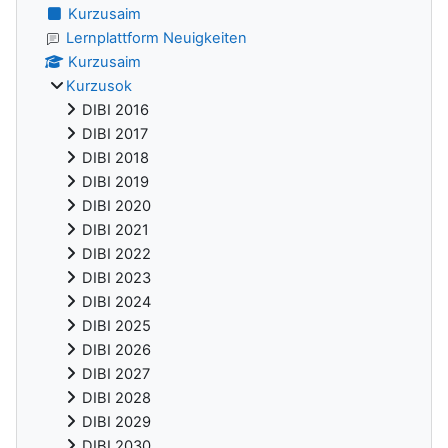
Kurzusaim
Lernplattform Neuigkeiten
Kurzusaim
Kurzusok
DIBI 2016
DIBI 2017
DIBI 2018
DIBI 2019
DIBI 2020
DIBI 2021
DIBI 2022
DIBI 2023
DIBI 2024
DIBI 2025
DIBI 2026
DIBI 2027
DIBI 2028
DIBI 2029
DIBI 2030