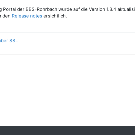
 Portal der BBS-Rohrbach wurde auf die Version 1.8.4 aktualisi
in den
Release notes
ersichtlich.
über SSL