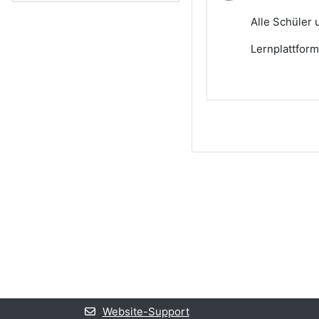
Alle Schüler 
Lernplattform
Website-Support