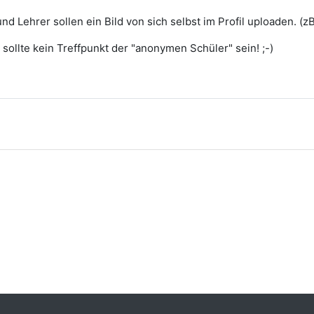
und Lehrer sollen ein Bild von sich selbst im Profil uploaden. (z
 sollte kein Treffpunkt der "anonymen Schüler" sein! ;-)