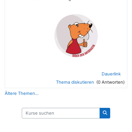
Dauerlink
Thema diskutieren
(0 Antworten)
Ältere Themen...
Kurse suchen
Kurse suche