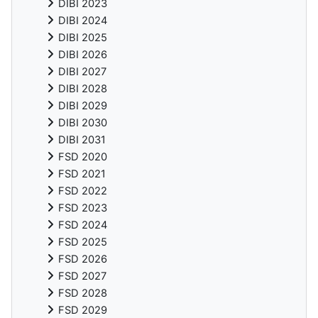
DIBI 2023
DIBI 2024
DIBI 2025
DIBI 2026
DIBI 2027
DIBI 2028
DIBI 2029
DIBI 2030
DIBI 2031
FSD 2020
FSD 2021
FSD 2022
FSD 2023
FSD 2024
FSD 2025
FSD 2026
FSD 2027
FSD 2028
FSD 2029