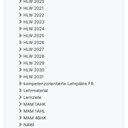
HLW 2020
HLW 2021
HLW 2022
HLW 2023
HLW 2024
HLW 2025
HLW 2026
HLW 2027
HLW 2028
HLW 2029
HLW 2030
HLW 2031
kompetenzorientierte Lehrpläne FR
Lehrmaterial
Lernziele
MAM 1AHK
MAM 1AHL
MAM 4BHK
NAWI