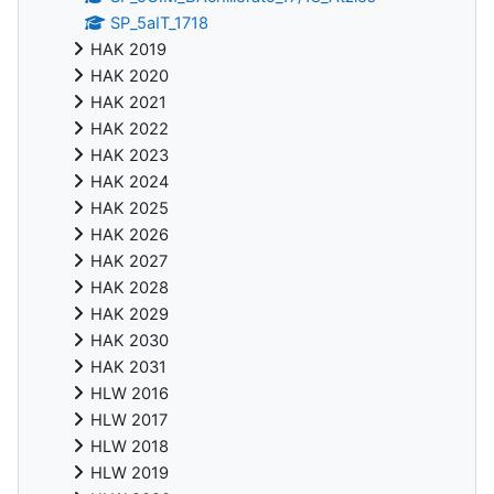
SP_5aIT_1718
HAK 2019
HAK 2020
HAK 2021
HAK 2022
HAK 2023
HAK 2024
HAK 2025
HAK 2026
HAK 2027
HAK 2028
HAK 2029
HAK 2030
HAK 2031
HLW 2016
HLW 2017
HLW 2018
HLW 2019