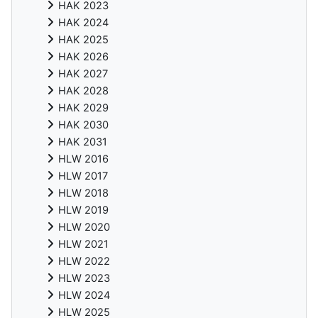
HAK 2023
HAK 2024
HAK 2025
HAK 2026
HAK 2027
HAK 2028
HAK 2029
HAK 2030
HAK 2031
HLW 2016
HLW 2017
HLW 2018
HLW 2019
HLW 2020
HLW 2021
HLW 2022
HLW 2023
HLW 2024
HLW 2025