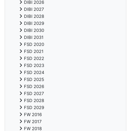
DIBI 2026
DIBI 2027
DIBI 2028
DIBI 2029
DIBI 2030
DIBI 2031
FSD 2020
FSD 2021
FSD 2022
FSD 2023
FSD 2024
FSD 2025
FSD 2026
FSD 2027
FSD 2028
FSD 2029
FW 2016
FW 2017
FW 2018