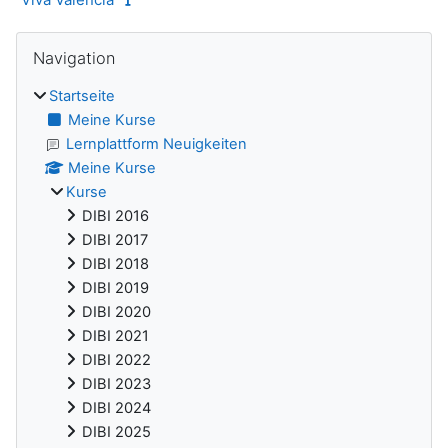
Blöcke
Navigation überspringen
Navigation
Startseite
Meine Kurse
Lernplattform Neuigkeiten
Meine Kurse
Kurse
DIBI 2016
DIBI 2017
DIBI 2018
DIBI 2019
DIBI 2020
DIBI 2021
DIBI 2022
DIBI 2023
DIBI 2024
DIBI 2025