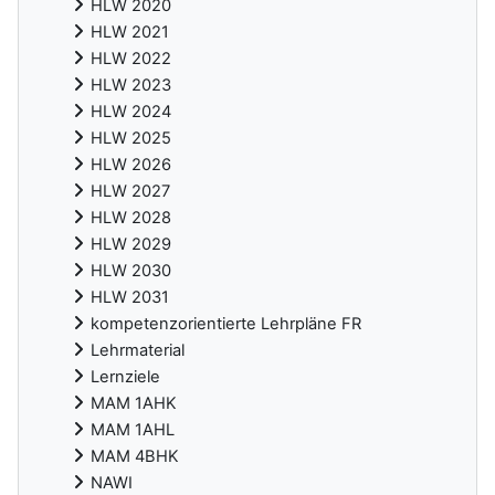
HLW 2020
HLW 2021
HLW 2022
HLW 2023
HLW 2024
HLW 2025
HLW 2026
HLW 2027
HLW 2028
HLW 2029
HLW 2030
HLW 2031
kompetenzorientierte Lehrpläne FR
Lehrmaterial
Lernziele
MAM 1AHK
MAM 1AHL
MAM 4BHK
NAWI