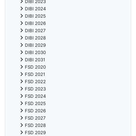
DIBI 2023
DIBI 2024
DIBI 2025
DIBI 2026
DIBI 2027
DIBI 2028
DIBI 2029
DIBI 2030
DIBI 2031
FSD 2020
FSD 2021
FSD 2022
FSD 2023
FSD 2024
FSD 2025
FSD 2026
FSD 2027
FSD 2028
FSD 2029