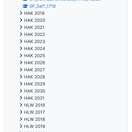
SP_5aIT_1718
HAK 2019
HAK 2020
HAK 2021
HAK 2022
HAK 2023
HAK 2024
HAK 2025
HAK 2026
HAK 2027
HAK 2028
HAK 2029
HAK 2030
HAK 2031
HLW 2016
HLW 2017
HLW 2018
HLW 2019