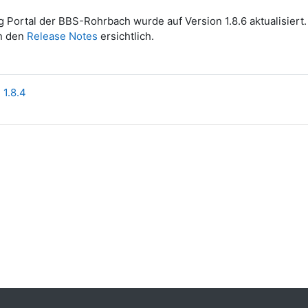
 Portal der BBS-Rohrbach wurde auf Version 1.8.6 aktualisiert.
in den
Release Notes
ersichtlich.
1.8.4