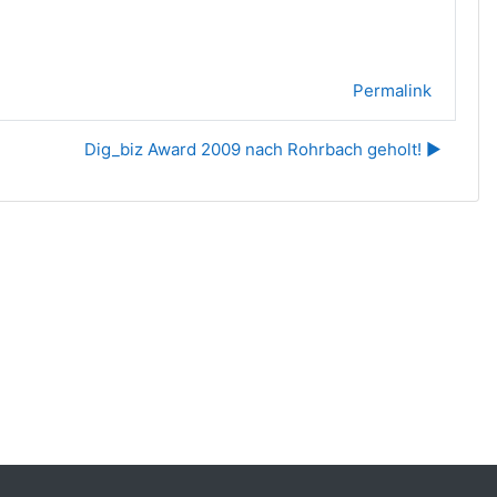
Permalink
Dig_biz Award 2009 nach Rohrbach geholt! ▶︎